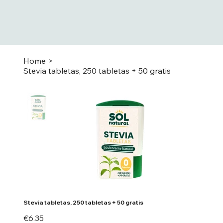
Home
>
Stevia tabletas, 250 tabletas + 50 gratis
Stevia tabletas, 250 tabletas + 50 gratis
Price
€6.35