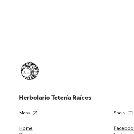
Herbolario Tetería Raíces
Menú
Social
Home
Faceboo