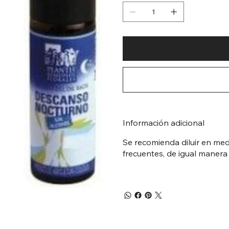
Información adicional
Se recomienda diluir en med
frecuentes, de igual manera 