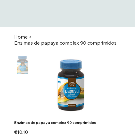
Home
>
Enzimas de papaya complex 90 comprimidos
Enzimas de papaya complex 90 comprimidos
Price
€10.10