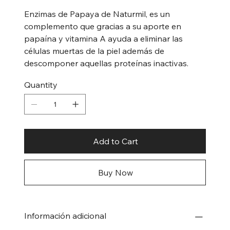
Enzimas de Papaya de Naturmil, es un
complemento que gracias a su aporte en
papaína y vitamina A ayuda a eliminar las
células muertas de la piel además de
descomponer aquellas proteínas inactivas.
Quantity
Add to Cart
Buy Now
Información adicional