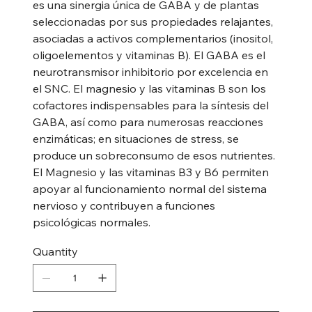
es una sinergia única de GABA y de plantas
seleccionadas por sus propiedades relajantes,
asociadas a activos complementarios (inositol,
oligoelementos y vitaminas B). El GABA es el
neurotransmisor inhibitorio por excelencia en
el SNC. El magnesio y las vitaminas B son los
cofactores indispensables para la síntesis del
GABA, así como para numerosas reacciones
enzimáticas; en situaciones de stress, se
produce un sobreconsumo de esos nutrientes.
El Magnesio y las vitaminas B3 y B6 permiten
apoyar al funcionamiento normal del sistema
nervioso y contribuyen a funciones
psicológicas normales.
Quantity