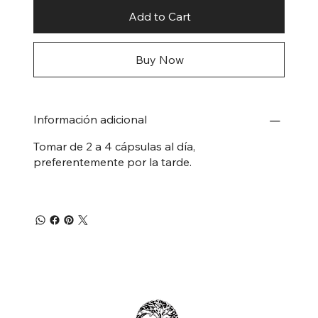
Add to Cart
Buy Now
Información adicional
Tomar de 2 a 4 cápsulas al día,
preferentemente por la tarde.