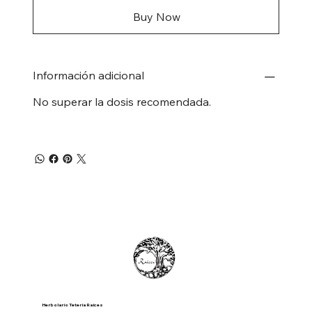
Buy Now
Información adicional
No superar la dosis recomendada.
Herbolario Tetería Raíces