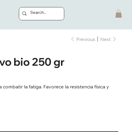
Previous
Next
vo bio 250 gr
combatir la fatiga. Favorece la resistencia física y