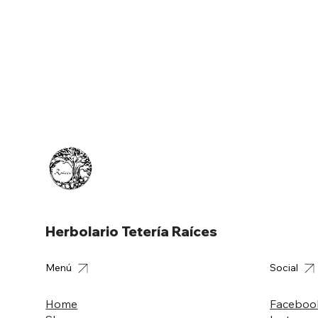
Herbolario Tetería Raíces
Menú
Social
Home
Faceboo