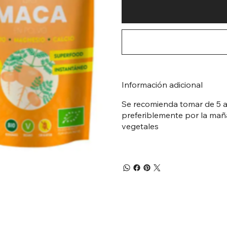
Información adicional
Se recomienda tomar de 5 a 
preferiblemente por la mañ
vegetales