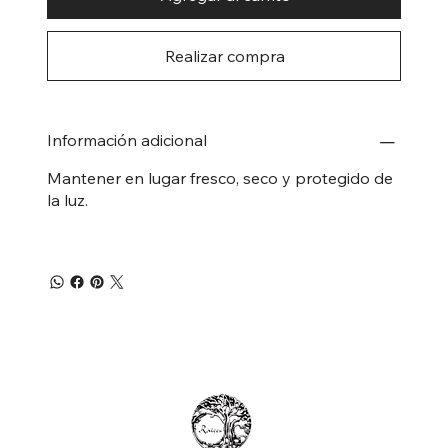
Realizar compra
Información adicional
Mantener en lugar fresco, seco y protegido de
la luz.