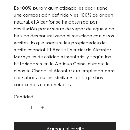
Es 100% puro y quimiotipado, es decir, tiene
una composición definida y es 100% de origen
natural, el Alcanfor se ha obtenido por
destilación por arrastre de vapor de agua y no
ha sido desnaturalizado ni mezclado con otros
aceites, lo que asegura las propiedades del
aceite esencial. El Aceite Esencial de Alcanfor
Marnys es de calidad alimentaria, y según los
historiadores en la Antigua China, durante la
dinastía Chang, el Alcanfor era empleado para
dar sabor a dulces similares a los que hoy
conocemos como helados.
Cantidad
Agregar al carrito