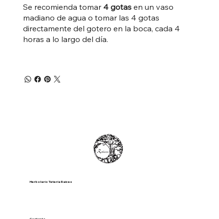
Se recomienda tomar
4 gotas
en un vaso
madiano de agua o tomar las 4 gotas
directamente del gotero en la boca, cada 4
horas a lo largo del día.
Herbolario Tetería Raíces
Contacto