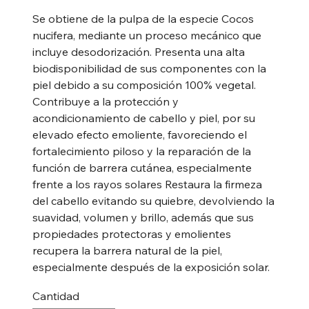
Se obtiene de la pulpa de la especie Cocos
nucifera, mediante un proceso mecánico que
incluye desodorización. Presenta una alta
biodisponibilidad de sus componentes con la
piel debido a su composición 100% vegetal.
Contribuye a la protección y
acondicionamiento de cabello y piel, por su
elevado efecto emoliente, favoreciendo el
fortalecimiento piloso y la reparación de la
función de barrera cutánea, especialmente
frente a los rayos solares Restaura la firmeza
del cabello evitando su quiebre, devolviendo la
suavidad, volumen y brillo, además que sus
propiedades protectoras y emolientes
recupera la barrera natural de la piel,
especialmente después de la exposición solar.
Cantidad