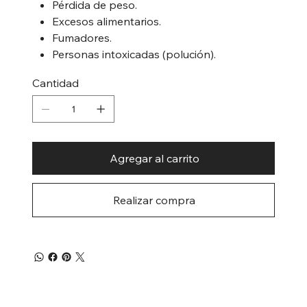
Pérdida de peso.
Excesos alimentarios.
Fumadores.
Personas intoxicadas (polución).
Cantidad
Agregar al carrito
Realizar compra