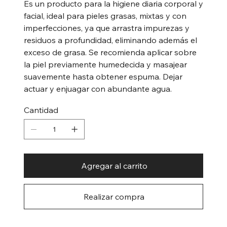
Es un producto para la higiene diaria corporal y
facial, ideal para pieles grasas, mixtas y con
imperfecciones, ya que arrastra impurezas y
residuos a profundidad, eliminando además el
exceso de grasa. Se recomienda aplicar sobre
la piel previamente humedecida y masajear
suavemente hasta obtener espuma. Dejar
actuar y enjuagar con abundante agua.
Cantidad
Agregar al carrito
Realizar compra