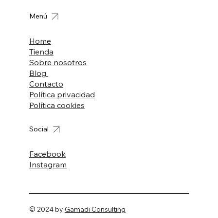
Menú
Home
Tienda
Sobre nosotros
Blog
Contacto
Política privacidad
Política cookies
Social
Facebook
Instagram
© 2024 by
Gamadi Consulting