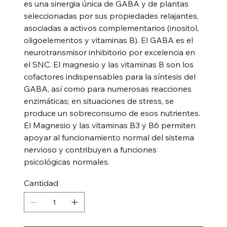
es una sinergia única de GABA y de plantas
seleccionadas por sus propiedades relajantes,
asociadas a activos complementarios (inositol,
oligoelementos y vitaminas B). El GABA es el
neurotransmisor inhibitorio por excelencia en
el SNC. El magnesio y las vitaminas B son los
cofactores indispensables para la síntesis del
GABA, así como para numerosas reacciones
enzimáticas; en situaciones de stress, se
produce un sobreconsumo de esos nutrientes.
El Magnesio y las vitaminas B3 y B6 permiten
apoyar al funcionamiento normal del sistema
nervioso y contribuyen a funciones
psicológicas normales.
Cantidad