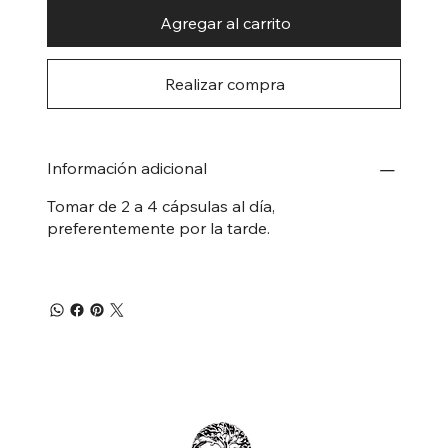
Agregar al carrito
Realizar compra
Información adicional
Tomar de 2 a 4 cápsulas al día,
preferentemente por la tarde.