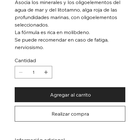
Asocia los minerales y los oligoelementos del
agua de mar y del litotamno, alga roja de las
profundidades marinas, con oligoelementos
seleccionados.
La fórmula es rica en molibdeno.
Se puede recomendar en caso de fatiga,
nerviosismo.
Cantidad
Agregar al carrito
Realizar compra