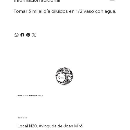
Información adicional
Tomar 5 ml al día diluidos en 1/2 vaso con agua.
Herbolario Tetería Raíces
Contacto
Local N20, Avinguda de Joan Miró