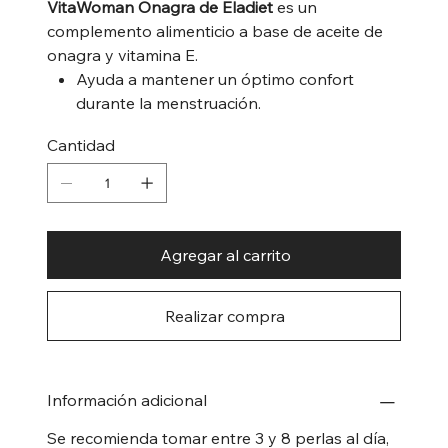
VitaWoman Onagra de Eladiet
es un
complemento alimenticio a base de aceite de
onagra y vitamina E.
Ayuda a mantener un óptimo confort
durante la menstruación.
Cantidad
Agregar al carrito
Realizar compra
Información adicional
Se recomienda tomar entre 3 y 8 perlas al día,