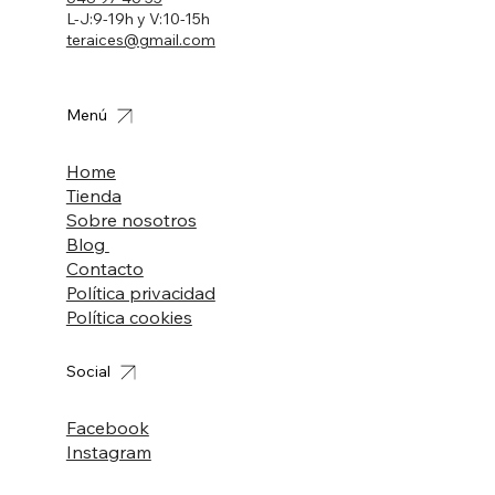
L-J:9-19h y V:10-15h
teraices@gmail.com
Menú
Home
Tienda
Sobre nosotros
Blog
Contacto
Política privacidad
Política cookies
Social
Facebook
Instagram