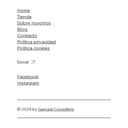
Home
Tienda
Sobre nosotros
Blog
Contacto
Política privacidad
Política cookies
Social
Facebook
Instagram
© 2024 by
Gamadi Consulting