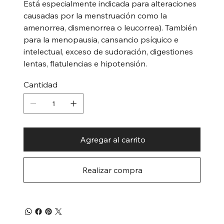
Está especialmente indicada para alteraciones
causadas por la menstruación como la
amenorrea, dismenorrea o leucorrea). También
para la menopausia, cansancio psíquico e
intelectual, exceso de sudoración, digestiones
lentas, flatulencias e hipotensión.
Cantidad
Agregar al carrito
Realizar compra