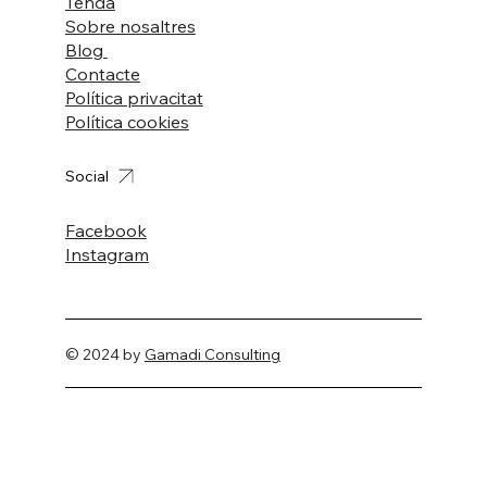
Tenda
Sobre nosaltres
Blog
Contacte
Política privacitat
Política cookies
Social
Facebook
Instagram
© 2024 by
Gamadi Consulting