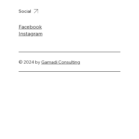
Social
Facebook
Instagram
© 2024 by
Gamadi Consulting