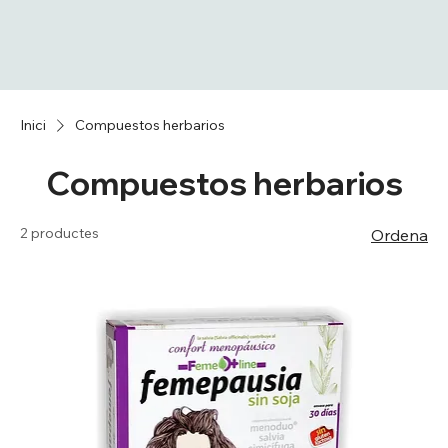
Inici
Compuestos herbarios
Compuestos herbarios
2 productes
Ordena