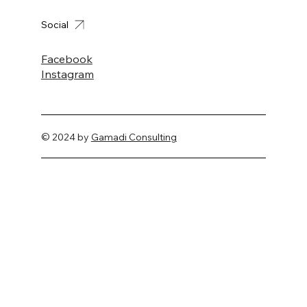
Social
Facebook
Instagram
© 2024 by
Gamadi Consulting