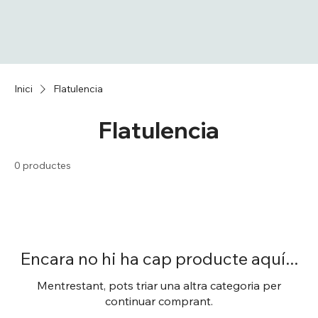
Inici
Flatulencia
Flatulencia
0 productes
Encara no hi ha cap producte aquí...
Mentrestant, pots triar una altra categoria per
continuar comprant.