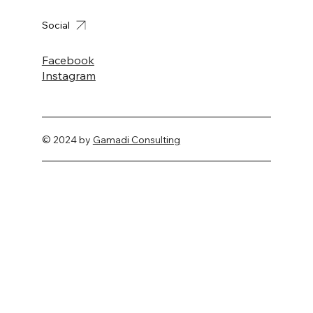
Social
Facebook
Instagram
© 2024 by
Gamadi Consulting