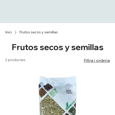
Inici
Frutos secos y semillas
Frutos secos y semillas
2 productes
Filtra i ordena