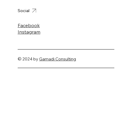
Social
Facebook
Instagram
© 2024 by
Gamadi Consulting