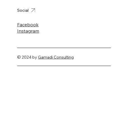
Social
Facebook
Instagram
© 2024 by
Gamadi Consulting