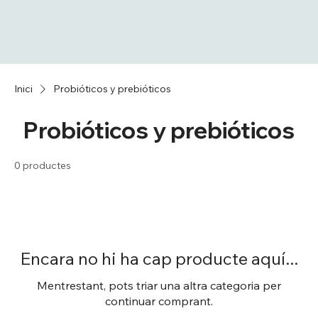
Inici
Probióticos y prebióticos
Probióticos y prebióticos
0 productes
Encara no hi ha cap producte aquí...
Mentrestant, pots triar una altra categoria per
continuar comprant.