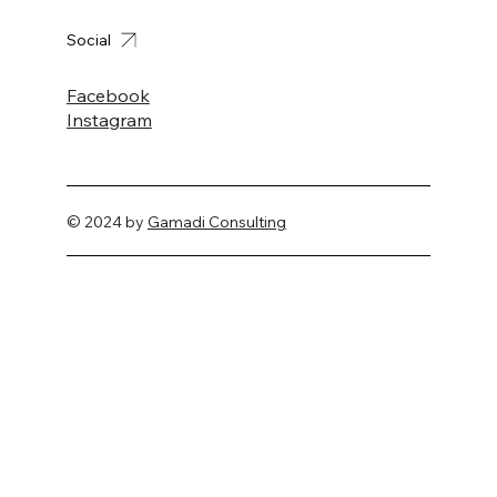
Social
Facebook
Instagram
© 2024 by
Gamadi Consulting