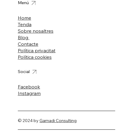
Menú
Home
Tenda
Sobre nosaltres
Blog
Contacte
Política privacitat
Política cookies
Social
Facebook
Instagram
© 2024 by
Gamadi Consulting