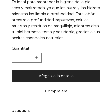
Es ideal para mantener la higiene de la piel
seca y maltratada, ya que las nutre y las hidrata
mientras las limpia a profundidad. Este jabón
arrastra a profundidad impurezas, células
muertas y residuos de maquillaje, mientras deja
tu piel hermosa, tersa y saludable, gracias a sus
aceites esenciales naturales.
Quantitat
Afegeix a la cistella
Compra ara