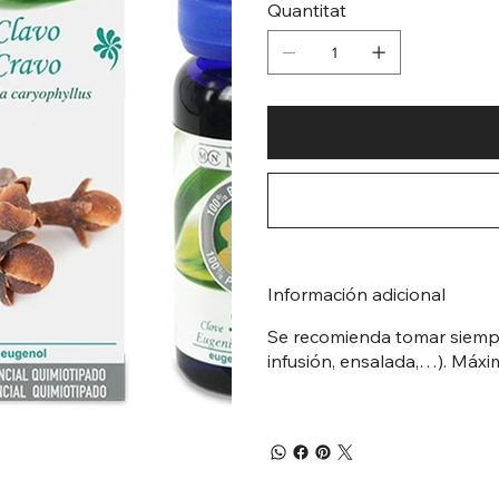
Quantitat
Información adicional
Se recomienda tomar siempre
infusión, ensalada,…). Máxim