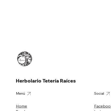
Herbolario Tetería Raíces
Menú
Social
Home
Faceboo