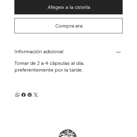
Afegeix a la cistella
Compra ara
Información adicional
Tomar de 2 a 4 cápsulas al día,
preferentemente por la tarde.