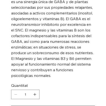
es una sinergia única de GABA y de plantas
seleccionadas por sus propiedades relajantes,
asociadas a activos complementarios (inositol,
oligoelementos y vitaminas B). El GABA es el
neurotransmisor inhibitorio por excelencia en
el SNC. El magnesio y las vitaminas B son los
cofactores indispensables para la síntesis del
GABA, así como para numerosas reacciones
enzimáticas; en situaciones de stress, se
produce un sobreconsumo de esos nutrientes.
El Magnesio y las vitaminas B3 y B6 permiten
apoyar al funcionamiento normal del sistema
nervioso y contribuyen a funciones
psicológicas normales.
Quantitat