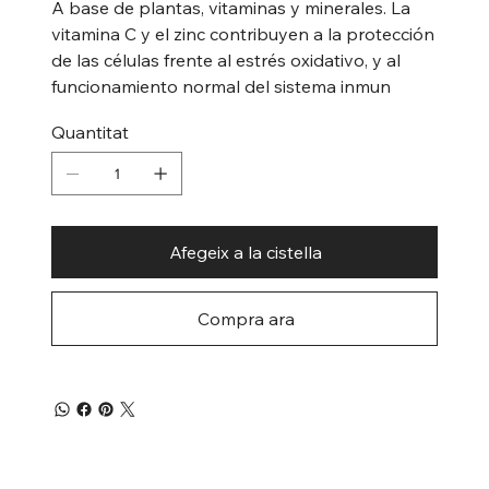
A base de plantas, vitaminas y minerales. La
vitamina C y el zinc contribuyen a la protección
de las células frente al estrés oxidativo, y al
funcionamiento normal del sistema inmun
Quantitat
Afegeix a la cistella
Compra ara