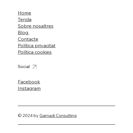
Home
Tenda
Sobre nosaltres
Blog
Contacte
Política privacitat
Política cookies
Social
Facebook
Instagram
© 2024 by
Gamadi Consulting