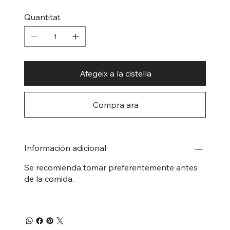
Quantitat
Afegeix a la cistella
Compra ara
Información adicional
Se recomienda tomar preferentemente antes
de la comida.