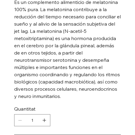
Es un complemento alimenticio de melatonina
100% pura. La melatonina contribuye a la
reducción del tiempo necesario para conciliar el
sueño y al alivio de la sensación subjetiva del
jet lag. La melatonina (N-acetil-5
metoxitriptamina) es una hormona producida
en el cerebro por la glándula pineal, además
de en otros tejidos, a partir del
neurotransmisor serotonina y desempeña
múltiples e importantes funciones en el
organismo coordinando y regulando los ritmos
biológicos (capacidad macrobiótica), así como
diversos procesos celulares, neuroendocrinos
y neuro inmunitarios.
Quantitat