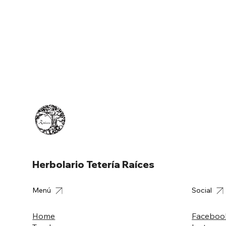
Herbolario Tetería Raíces
Menú
Social
Home
Faceboo