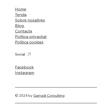
Home
Tenda
Sobre nosaltres
Blog
Contacte
Política privacitat
Política cookies
Social
Facebook
Instagram
© 2024 by
Gamadi Consulting