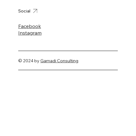
Social
Facebook
Instagram
© 2024 by
Gamadi Consulting