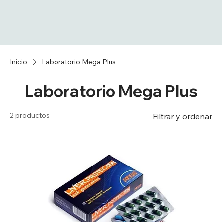
Inicio
Laboratorio Mega Plus
Laboratorio Mega Plus
2 productos
Filtrar y ordenar