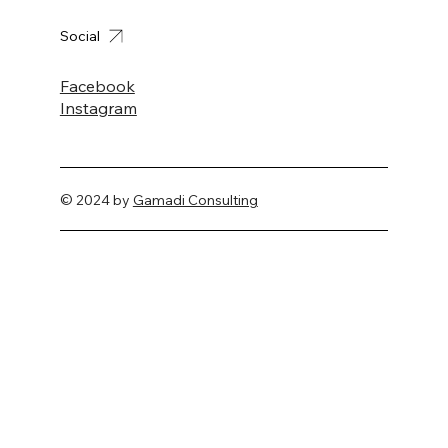
Social
Facebook
Instagram
© 2024 by
Gamadi Consulting