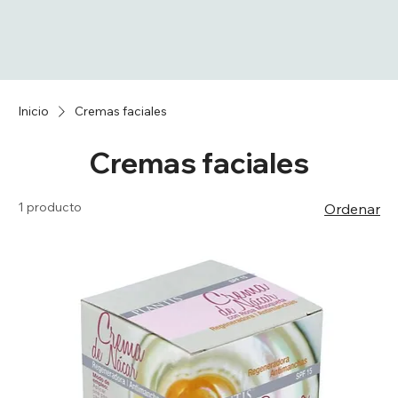
Inicio
Cremas faciales
Cremas faciales
1 producto
Ordenar