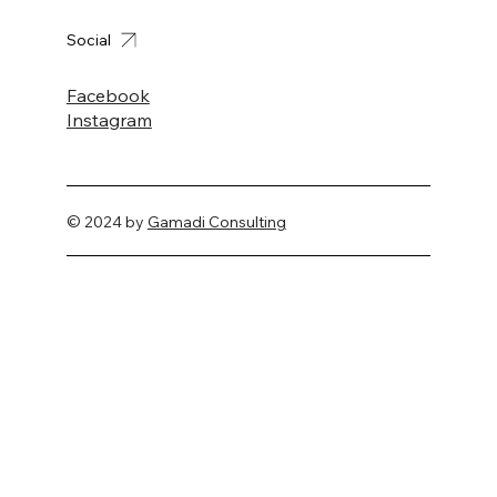
Social
Facebook
Instagram
© 2024 by
Gamadi Consulting