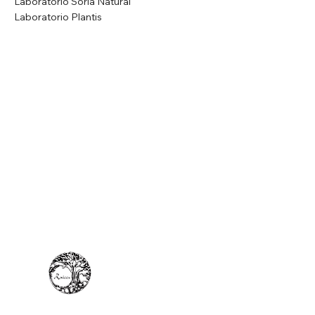
Laboratorio Soria Natural
Laboratorio Plantis