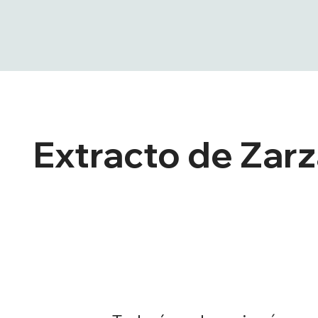
Extracto de Zarz