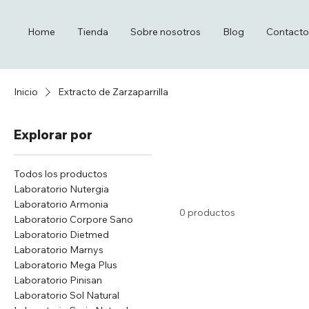
Home
Tienda
Sobre nosotros
Blog
Contacto
Inicio
Extracto de Zarzaparrilla
Explorar por
Todos los productos
Laboratorio Nutergia
Laboratorio Armonia
0 productos
Laboratorio Corpore Sano
Laboratorio Dietmed
Laboratorio Marnys
Laboratorio Mega Plus
Laboratorio Pinisan
Laboratorio Sol Natural