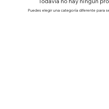
Todavía no hay ningún pro
Puedes elegir una categoría diferente para 