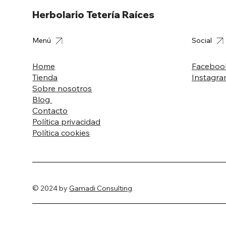
Herbolario Tetería Raíces
Menú
Social
Home
Faceboo
Tienda
Instagr
Sobre nosotros
Blog
Contacto
Política privacidad
Política cookies
© 2024 by
Gamadi Consulting