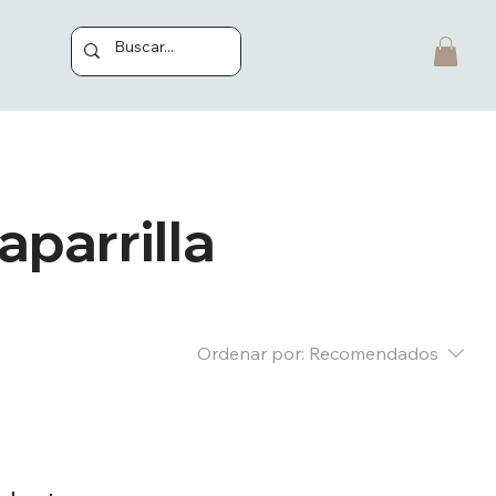
aparrilla
Ordenar por:
Recomendados