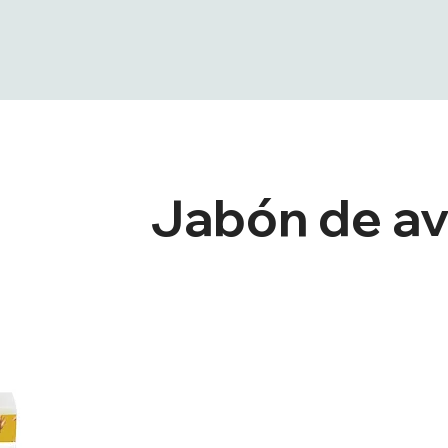
Jabón de a