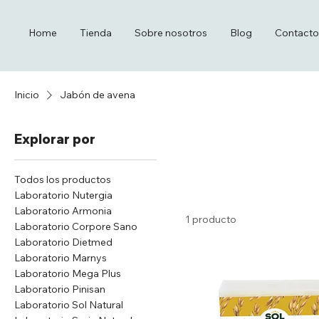
Home
Tienda
Sobre nosotros
Blog
Contacto
Inicio
Jabón de avena
Explorar por
Todos los productos
Laboratorio Nutergia
Laboratorio Armonia
1 producto
Laboratorio Corpore Sano
Laboratorio Dietmed
Laboratorio Marnys
Laboratorio Mega Plus
Laboratorio Pinisan
Laboratorio Sol Natural