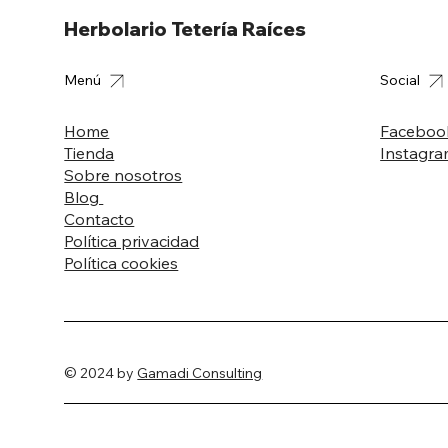
Herbolario Tetería Raíces
Menú
Social
Home
Faceboo
Tienda
Instagr
Sobre nosotros
Blog
Contacto
Política privacidad
Política cookies
© 2024 by
Gamadi Consulting