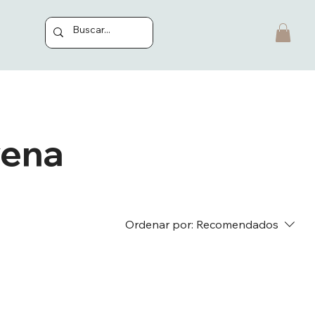
vena
Ordenar por:
Recomendados