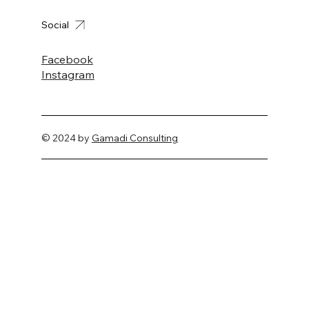
Social
Facebook
Instagram
© 2024 by
Gamadi Consulting