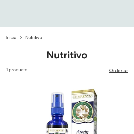
Inicio
Nutritivo
Nutritivo
1 producto
Ordenar