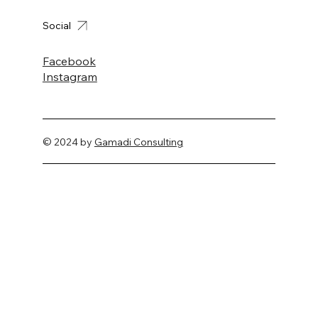
Social
Facebook
Instagram
© 2024 by
Gamadi Consulting