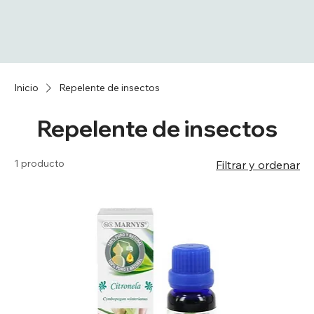
Inicio
Repelente de insectos
Repelente de insectos
1 producto
Filtrar y ordenar