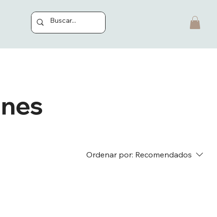
ones
Ordenar por:
Recomendados