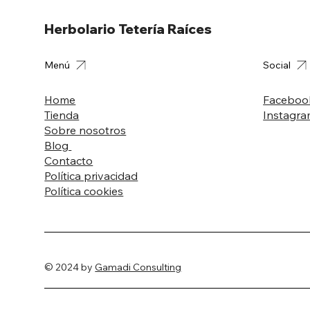
Herbolario Tetería Raíces
Menú
Social
Home
Faceboo
Tienda
Instagr
Sobre nosotros
Blog
Contacto
Política privacidad
Política cookies
© 2024 by
Gamadi Consulting