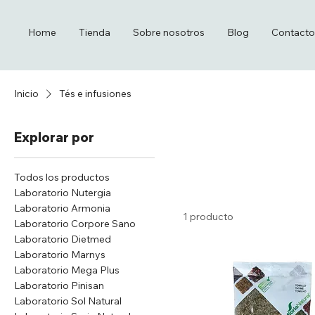
Home
Tienda
Sobre nosotros
Blog
Contacto
Inicio
Tés e infusiones
Explorar por
Todos los productos
Laboratorio Nutergia
Laboratorio Armonia
1 producto
Laboratorio Corpore Sano
Laboratorio Dietmed
Laboratorio Marnys
Laboratorio Mega Plus
Laboratorio Pinisan
Laboratorio Sol Natural