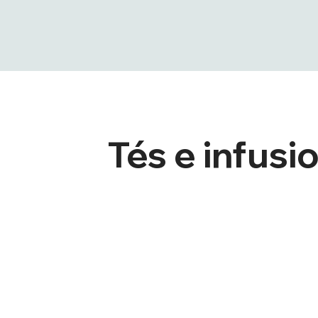
Tés e infusi