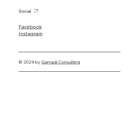
Social
Facebook
Instagram
© 2024 by
Gamadi Consulting