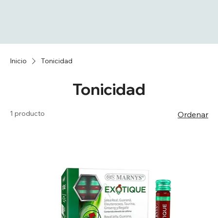
Inicio
Tonicidad
Tonicidad
1 producto
Ordenar