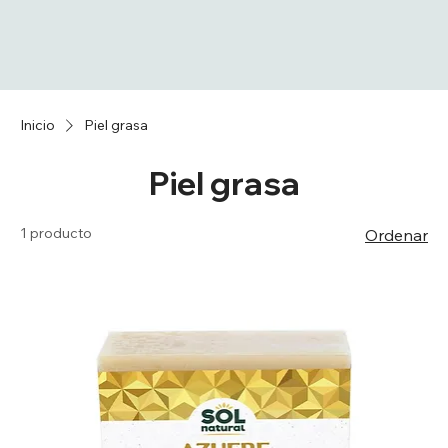
Inicio
Piel grasa
Piel grasa
1 producto
Ordenar