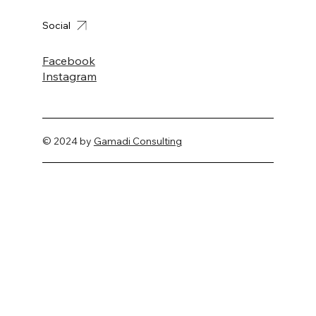
Social
Facebook
Instagram
© 2024 by
Gamadi Consulting